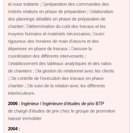
et sous traitants ; préparation des commandes des
métrés réalisés en phase de préparation ; elaboration
des plannings détaillés en phase de préparation de
chantier; détermination du coût des travaux et les
moyens humains et matériels nécessaires; suivi
rigoureux des horaires de main d'oeuvre et des
dépenses en phase de travaux ; assure la
coordination des différents intervenants ;
etablissement des tableaux analytiques et des ratios
de chantiers ; la gestion du relationnel avec les clients
; le contrôle de l'exécution des travaux en phase
chantier ; le suivi de la relation avec les différents
interlocuteurs.
2006
: Ingénieur / Ingénieure d'études de prix BTP
de chargé d'études de prix chez le groupe de promotion
nasser immobiler
2004
: