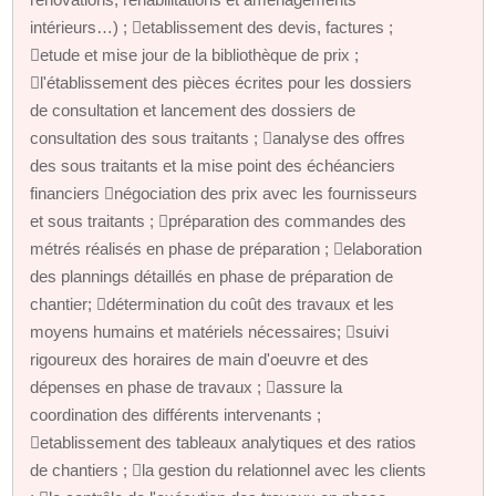
intérieurs…) ; etablissement des devis, factures ;
etude et mise jour de la bibliothèque de prix ;
l'établissement des pièces écrites pour les dossiers
de consultation et lancement des dossiers de
consultation des sous traitants ; analyse des offres
des sous traitants et la mise point des échéanciers
financiers négociation des prix avec les fournisseurs
et sous traitants ; préparation des commandes des
métrés réalisés en phase de préparation ; elaboration
des plannings détaillés en phase de préparation de
chantier; détermination du coût des travaux et les
moyens humains et matériels nécessaires; suivi
rigoureux des horaires de main d'oeuvre et des
dépenses en phase de travaux ; assure la
coordination des différents intervenants ;
etablissement des tableaux analytiques et des ratios
de chantiers ; la gestion du relationnel avec les clients