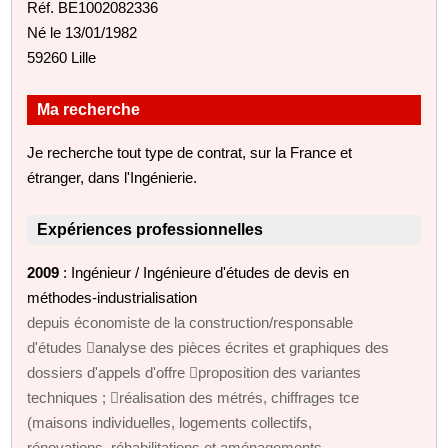
Réf. BE1002082336
Né le 13/01/1982
59260 Lille
Ma recherche
Je recherche tout type de contrat, sur la France et
étranger, dans l'Ingénierie.
Expériences professionnelles
2009
: Ingénieur / Ingénieure d'études de devis en
méthodes-industrialisation
depuis économiste de la construction/responsable
d'études analyse des pièces écrites et graphiques des
dossiers d'appels d'offre proposition des variantes
techniques ; réalisation des métrés, chiffrages tce
(maisons individuelles, logements collectifs,
rénovations, réhabilitations et aménagements