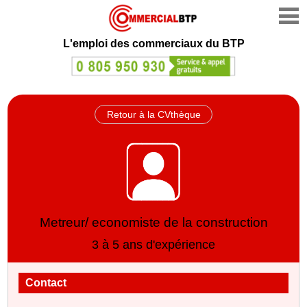
L'emploi des commerciaux du BTP
Retour à la CVthèque
Metreur/ economiste de la construction
3 à 5 ans d'expérience
Contact