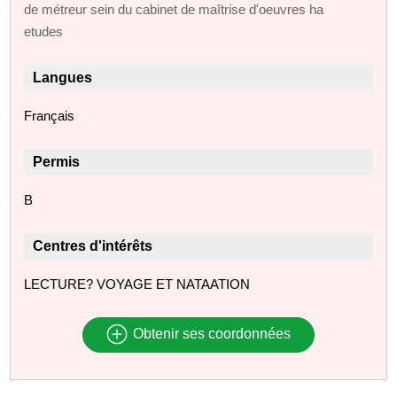
de métreur sein du cabinet de maîtrise d'oeuvres ha
etudes
Langues
Français
Permis
B
Centres d'intérêts
LECTURE? VOYAGE ET NATAATION
Obtenir ses coordonnées