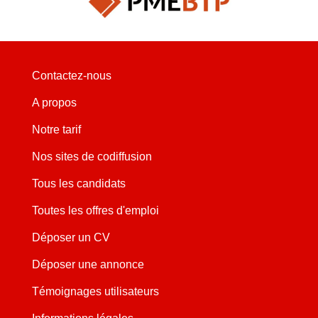
Contactez-nous
A propos
Notre tarif
Nos sites de codiffusion
Tous les candidats
Toutes les offres d'emploi
Déposer un CV
Déposer une annonce
Témoignages utilisateurs