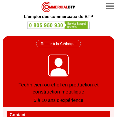
L'emploi des commerciaux du BTP
Retour à la CVthèque
Technicien ou chef en production et
construction metallique
5 à 10 ans d'expérience
Contact