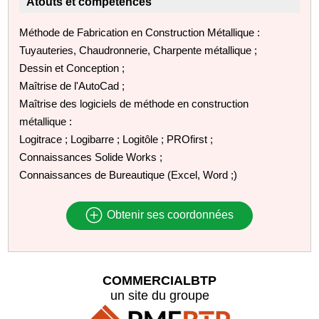
Atouts et compétences
Méthode de Fabrication en Construction Métallique :
Tuyauteries, Chaudronnerie, Charpente métallique ;
Dessin et Conception ;
Maîtrise de l'AutoCad ;
Maîtrise des logiciels de méthode en construction
métallique :
Logitrace ; Logibarre ; Logitôle ; PROfirst ;
Connaissances Solide Works ;
Connaissances de Bureautique (Excel, Word ;)
Obtenir ses coordonnées
COMMERCIALBTP
un site du groupe