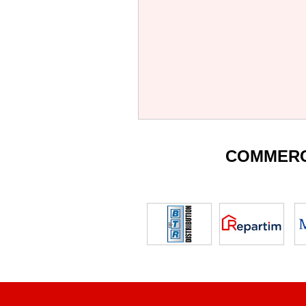
COMMERC