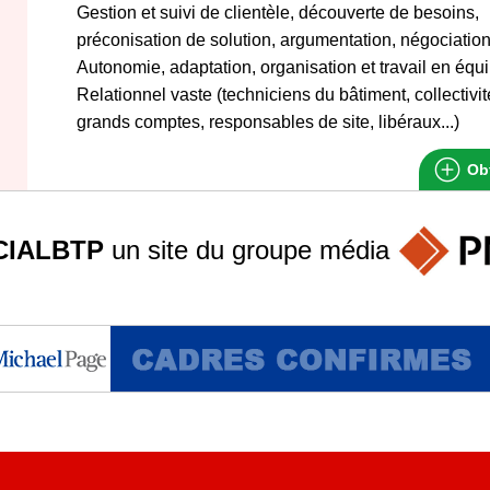
Gestion et suivi de clientèle, découverte de besoins,
préconisation de solution, argumentation, négociation
Autonomie, adaptation, organisation et travail en équi
Relationnel vaste (techniciens du bâtiment, collectivi
grands comptes, responsables de site, libéraux...)
Obt
IALBTP
un site du groupe
média